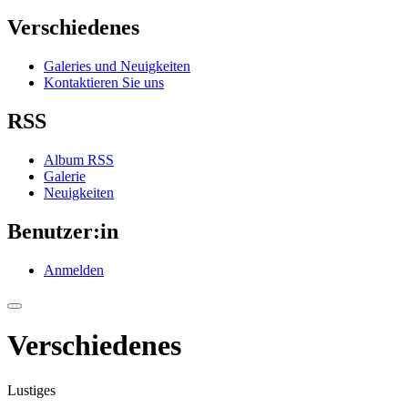
Verschiedenes
Galeries und Neuigkeiten
Kontaktieren Sie uns
RSS
Album RSS
Galerie
Neuigkeiten
Benutzer:in
Anmelden
Verschiedenes
Lustiges